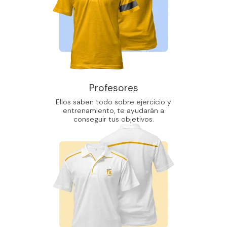
Profesores
Ellos saben todo sobre ejercicio y
entrenamiento, te ayudarán a
conseguir tus objetivos.