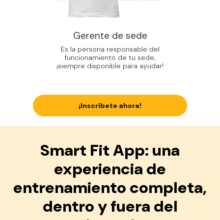
Gerente de sede
Es la persona responsable del
funcionamiento de tu sede,
¡siempre disponible para ayudar!
¡Inscríbete ahora!
Smart Fit App: una
experiencia de
entrenamiento completa,
dentro y fuera del