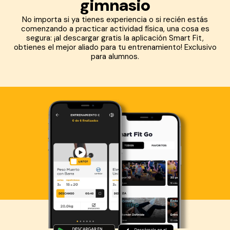
gimnasio
No importa si ya tienes experiencia o si recién estás
comenzando a practicar actividad física, una cosa es
segura: ¡al descargar gratis la aplicación Smart Fit,
obtienes el mejor aliado para tu entrenamiento! Exclusivo
para alumnos.
Descarga ahora lo Smart Fit App