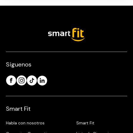
Síguenos
Smart Fit
Habla con nosotros
Smart Fit