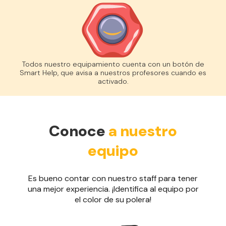
Todos nuestro equipamiento cuenta con un botón de
Smart Help, que avisa a nuestros profesores cuando es
activado.
Conoce
a nuestro
equipo
Es bueno contar con nuestro staff para tener
una mejor experiencia. ¡Identifica al equipo por
el color de su polera!