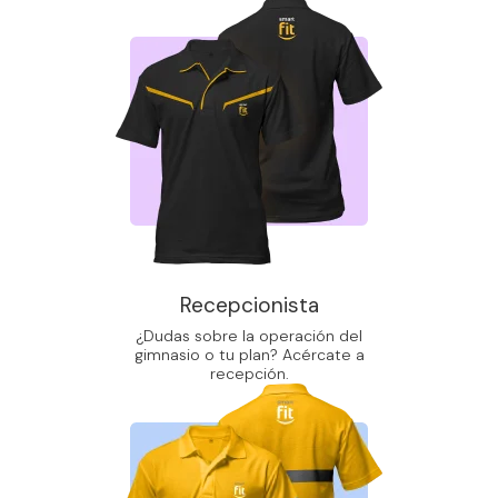
Recepcionista
¿Dudas sobre la operación del
gimnasio o tu plan? Acércate a
recepción.