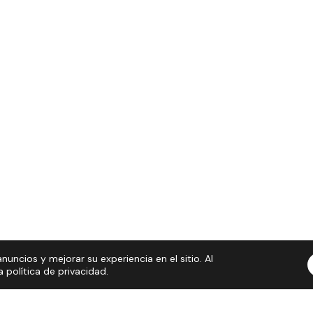
nuncios y mejorar su experiencia en el sitio. Al
política de privacidad.