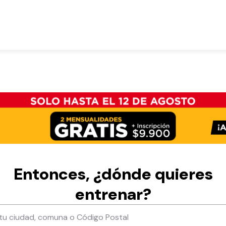
Entonces, ¿dónde quieres
entrenar?