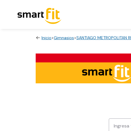
Inicio
>
Gimnasios
>
SANTIAGO METROPOLITAN R