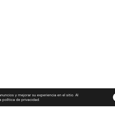
nuncios y mejorar su experiencia en el sitio. Al
política de privacidad.