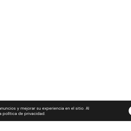
nuncios y mejorar su experiencia en el sitio. Al
política de privacidad.