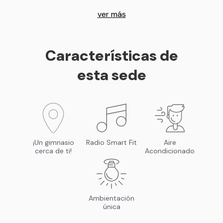
ver más
Características de
esta sede
¡Un gimnasio
Radio Smart Fit
Aire
cerca de ti!
Acondicionado
Ambientación
única