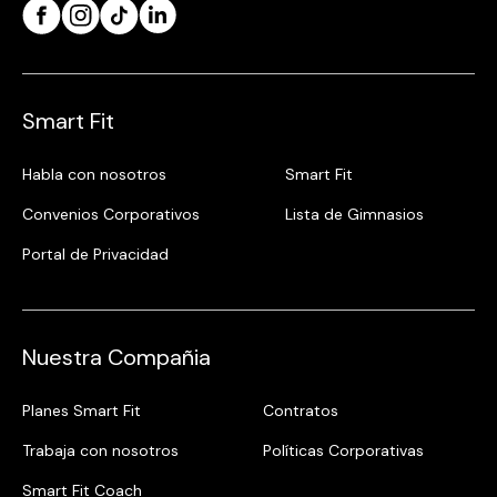
Smart Fit
Habla con nosotros
Smart Fit
Convenios Corporativos
Lista de Gimnasios
Portal de Privacidad
Nuestra Compañia
Planes Smart Fit
Contratos
Trabaja con nosotros
Políticas Corporativas
Smart Fit Coach