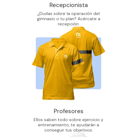
Recepcionista
¿Dudas sobre la operación del
gimnasio o tu plan? Acércate a
recepción.
Profesores
Ellos saben todo sobre ejercicio y
entrenamiento, te ayudarán a
conseguir tus objetivos.