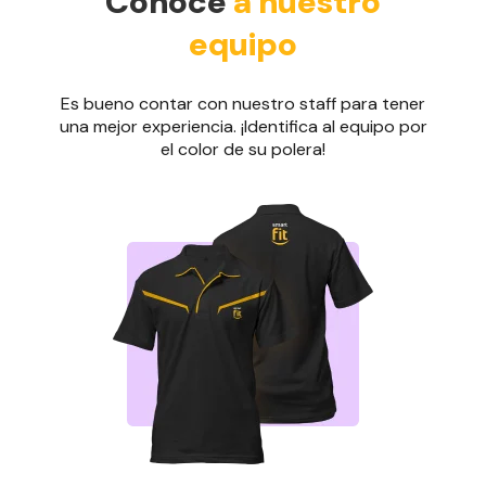
Conoce
a nuestro
equipo
Es bueno contar con nuestro staff para tener
una mejor experiencia. ¡Identifica al equipo por
el color de su polera!