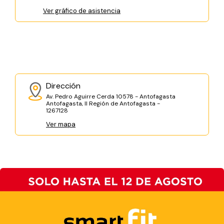
Ver gráfico de asistencia
Dirección
Av. Pedro Aguirre Cerda 10578 - Antofagasta
Antofagasta, II Región de Antofagasta -
1267128
Ver mapa