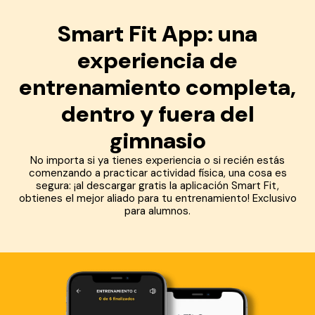
Smart Fit App: una
experiencia de
entrenamiento completa,
dentro y fuera del
gimnasio
No importa si ya tienes experiencia o si recién estás
comenzando a practicar actividad física, una cosa es
segura: ¡al descargar gratis la aplicación Smart Fit,
obtienes el mejor aliado para tu entrenamiento! Exclusivo
para alumnos.