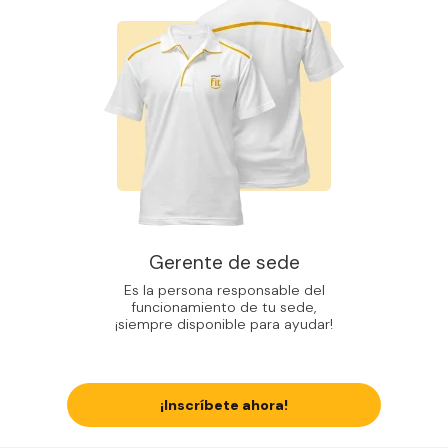
Gerente de sede
Es la persona responsable del
funcionamiento de tu sede,
¡siempre disponible para ayudar!
¡Inscríbete ahora!