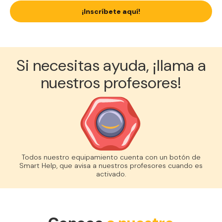
¡Inscríbete aquí!
Si necesitas ayuda, ¡llama a
nuestros profesores!
Todos nuestro equipamiento cuenta con un botón de
Smart Help, que avisa a nuestros profesores cuando es
activado.