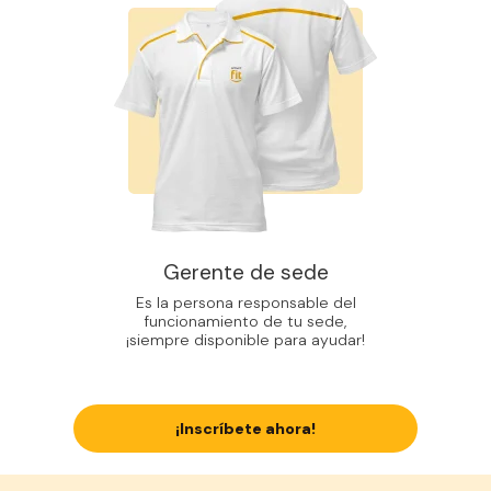
Gerente de sede
Es la persona responsable del
funcionamiento de tu sede,
¡siempre disponible para ayudar!
¡Inscríbete ahora!