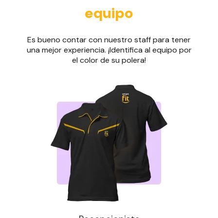
equipo
Es bueno contar con nuestro staff para tener
una mejor experiencia. ¡Identifica al equipo por
el color de su polera!