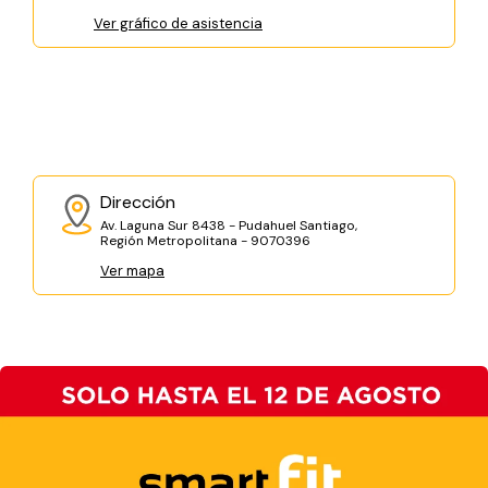
Ver gráfico de asistencia
Dirección
Av. Laguna Sur 8438 - Pudahuel Santiago,
Región Metropolitana - 9070396
Ver mapa