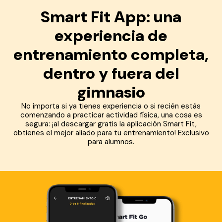
Smart Fit App: una
experiencia de
entrenamiento completa,
dentro y fuera del
gimnasio
No importa si ya tienes experiencia o si recién estás
comenzando a practicar actividad física, una cosa es
segura: ¡al descargar gratis la aplicación Smart Fit,
obtienes el mejor aliado para tu entrenamiento! Exclusivo
para alumnos.