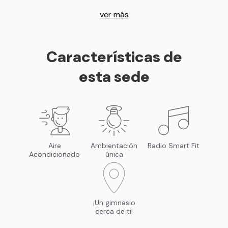
ver más
Características de
esta sede
Aire
Ambientación
Radio Smart Fit
Acondicionado
única
¡Un gimnasio
cerca de ti!