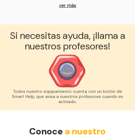
ver más
Si necesitas ayuda, ¡llama a
nuestros profesores!
Todos nuestro equipamiento cuenta con un botón de
Smart Help, que avisa a nuestros profesores cuando es
activado.
Conoce
a nuestro