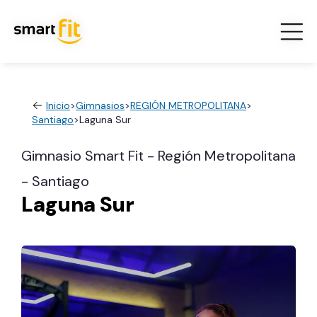
Inicio
>
Gimnasios
>
REGIÓN METROPOLITANA
>
Santiago
>
Laguna Sur
Gimnasio Smart Fit - Región Metropolitana
- Santiago
Laguna Sur