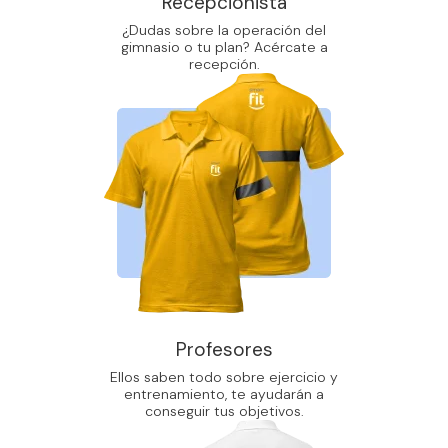
Recepcionista
¿Dudas sobre la operación del
gimnasio o tu plan? Acércate a
recepción.
Profesores
Ellos saben todo sobre ejercicio y
entrenamiento, te ayudarán a
conseguir tus objetivos.