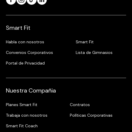
Smart Fit
Habla con nosotros
Smart Fit
Convenios Corporativos
Lista de Gimnasios
Portal de Privacidad
Nuestra Compañia
Planes Smart Fit
Contratos
Trabaja con nosotros
Políticas Corporativas
Smart Fit Coach