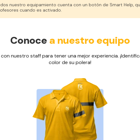
dos nuestro equipamiento cuenta con un botón de Smart Help, qu
ofesores cuando es activado.
Conoce
a nuestro equipo
on nuestro staff para tener una mejor experiencia. ¡Identific
color de su polera!