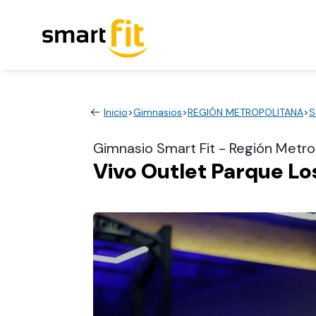
Inicio
>
Gimnasios
>
REGIÓN METROPOLITANA
>
S
Gimnasio Smart Fit - Región Metro
Vivo Outlet Parque Lo