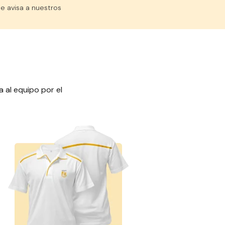
e avisa a nuestros
a al equipo por el