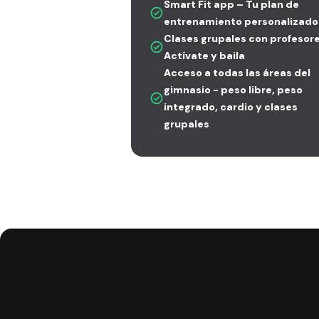
Smart Fit app – Tu plan de
entrenamiento personalizado
Clases grupales con profesore
Actívate y baila
Acceso a todas las áreas del
gimnasio - peso libre, peso
integrado, cardio y clases
grupales