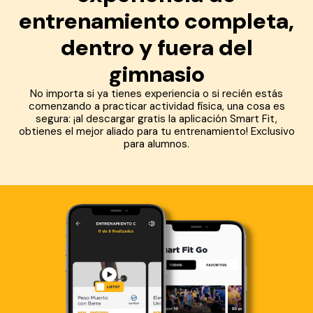
entrenamiento completa,
dentro y fuera del
gimnasio
No importa si ya tienes experiencia o si recién estás
comenzando a practicar actividad física, una cosa es
segura: ¡al descargar gratis la aplicación Smart Fit,
obtienes el mejor aliado para tu entrenamiento! Exclusivo
para alumnos.