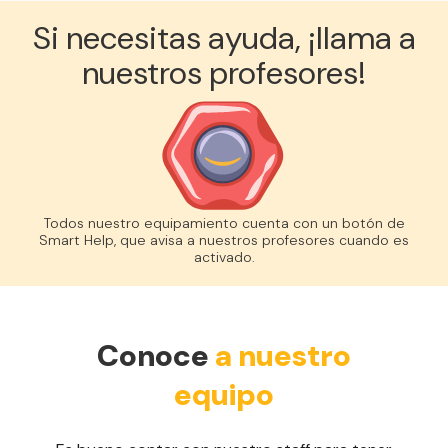
Si necesitas ayuda, ¡llama a
nuestros profesores!
Todos nuestro equipamiento cuenta con un botón de
Smart Help, que avisa a nuestros profesores cuando es
activado.
Conoce
a nuestro
equipo