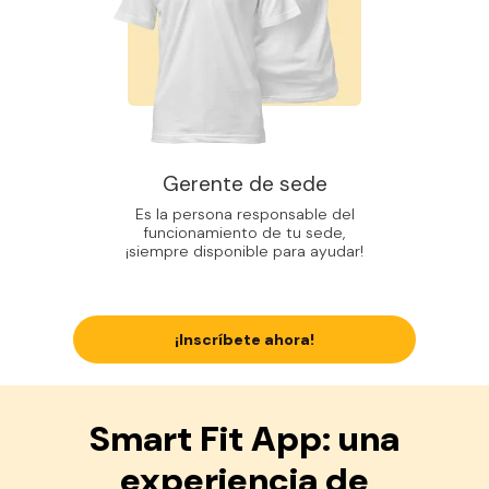
Gerente de sede
Es la persona responsable del
funcionamiento de tu sede,
¡siempre disponible para ayudar!
¡Inscríbete ahora!
Smart Fit App: una
experiencia de