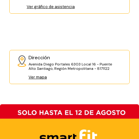
Ver gráfico de asistencia
Dirección
Avenida Diego Portales 6303 Local 16 - Puente
Alto Santiago, Región Metropolitana - 8171122
Ver mapa