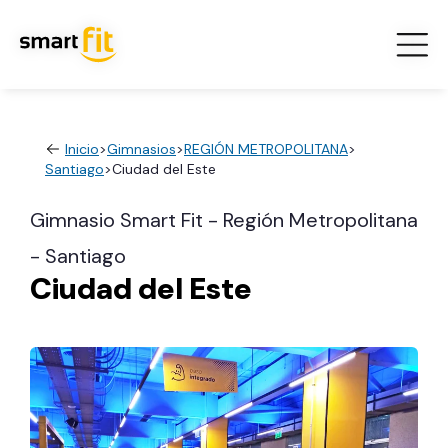
Inicio
>
Gimnasios
>
REGIÓN METROPOLITANA
>
Santiago
>
Ciudad del Este
Gimnasio Smart Fit - Región Metropolitana
- Santiago
Ciudad del Este