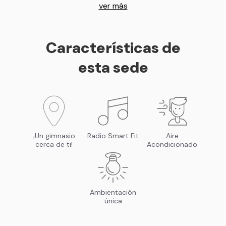
ver más
Características de
esta sede
¡Un gimnasio
Radio Smart Fit
Aire
cerca de ti!
Acondicionado
Ambientación
única