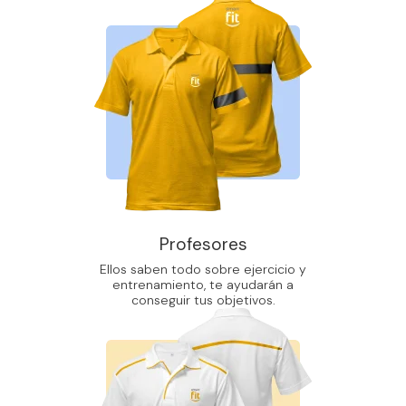
Profesores
Ellos saben todo sobre ejercicio y
entrenamiento, te ayudarán a
conseguir tus objetivos.