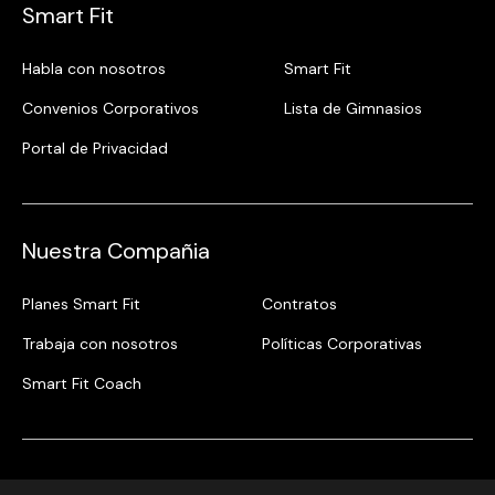
Smart Fit
Habla con nosotros
Smart Fit
Convenios Corporativos
Lista de Gimnasios
Portal de Privacidad
Nuestra Compañia
Planes Smart Fit
Contratos
Trabaja con nosotros
Políticas Corporativas
Smart Fit Coach